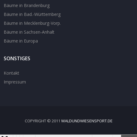
Bäume in Brandenburg
Bäume in Bad.-Württemberg
Bäume in Mecklenburg-Vorp.
Bäume in Sachsen-Anhalt
Bäume in Europa
SONSTIGES
Kontakt
Impressum
COPYRIGHT © 2011
WALDUNDWIESENSPORT.DE