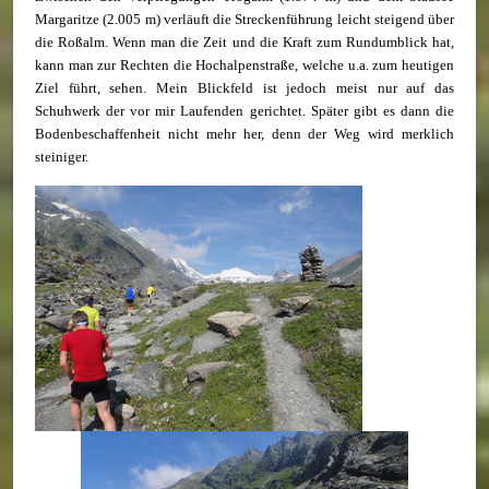
Margaritze (2.005 m) verläuft die Streckenführung leicht steigend über
die Roßalm. Wenn man die Zeit und die Kraft zum Rundumblick hat,
kann man zur Rechten die Hochalpenstraße, welche u.a. zum heutigen
Ziel führt, sehen. Mein Blickfeld ist jedoch meist nur auf das
Schuhwerk der vor mir Laufenden gerichtet. Später gibt es dann die
Bodenbeschaffenheit nicht mehr her, denn der Weg wird merklich
steiniger.