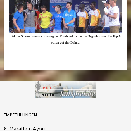
Bei der Startnummernauslosung am Vorabend hatten die Organisatoren die Top-6
schon auf der Bühne.
EMPFEHLUNGEN
Marathon 4 you