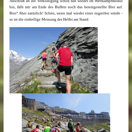
Anschluß an die Verköstigung schon fast wieder im Wettkampfmodus
bin, fällt mir am Ende des Buffets noch das bereitgestellte Bier auf.
Bier? Aber natürlich! Schön, wenn mal wieder einer zugreifen würde -
so ist die einhellige Meinung der Helfer am Stand.