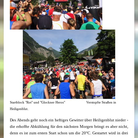
Startblock "Rot" und "Glockner Heros" Verstopfte Straßen in
Heiligenblut.
Des Abends geht noch ein heftiges Gewitter über Heiligenblut nieder -
die erhoffte Abkühlung für den nächsten Morgen bringt es aber nicht,
denn es ist zum ersten Start schon um die 20°C. Gestartet wird in drei