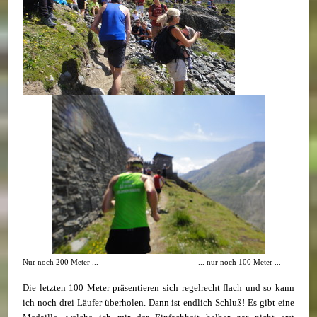
Nur noch 200 Meter ... ... nur noch 100 Meter ...
Die letzten 100 Meter präsentieren sich regelrecht flach und so kann
ich noch drei Läufer überholen. Dann ist endlich Schluß! Es gibt eine