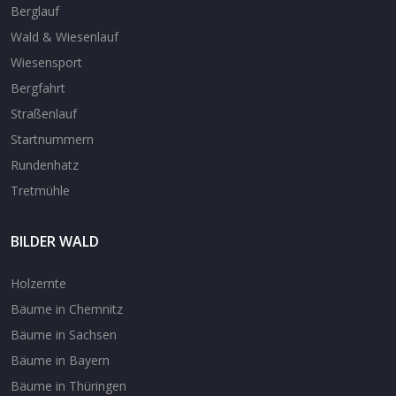
Berglauf
Wald & Wiesenlauf
Wiesensport
Bergfahrt
Straßenlauf
Startnummern
Rundenhatz
Tretmühle
BILDER WALD
Holzernte
Bäume in Chemnitz
Bäume in Sachsen
Bäume in Bayern
Bäume in Thüringen