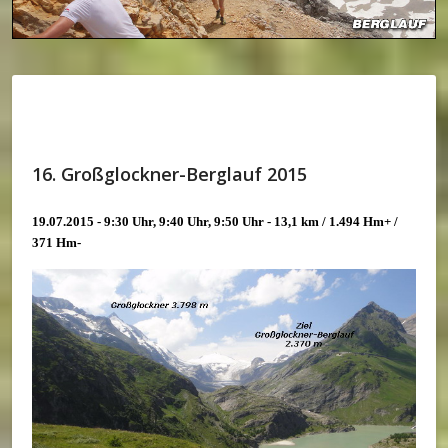
16. Großglockner-Berglauf 2015
19.07.2015 - 9:30 Uhr, 9:40 Uhr, 9:50 Uhr - 13,1 km / 1.494 Hm+ /
371 Hm-