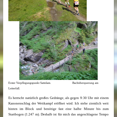
Erster Verpflegungspunkt Sattelam. Bachüberquerung am
Leiterfall.
Es herrscht natürlich großes Gedränge, als gegen 9:30 Uhr mit einem
Kanonenschlag der Wettkampf eröffnet wird. Ich stehe ziemlich weit
hinten im Block und benötige fast eine halbe Minute bis zum
Startbogen (1.247 m). Deshalb ist für mich das angeschlagene Tempo