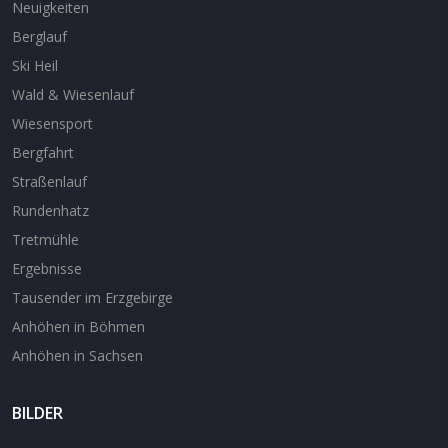
Neuigkeiten
Berglauf
Ski Heil
Wald & Wiesenlauf
Wiesensport
Bergfahrt
Straßenlauf
Rundenhatz
Tretmühle
Ergebnisse
Tausender im Erzgebirge
Anhöhen in Böhmen
Anhöhen in Sachsen
BILDER