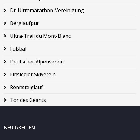
Dt. Ultramarathon-Vereinigung
Berglaufpur
Ultra-Trail du Mont-Blanc
Fußball
Deutscher Alpenverein
Einsiedler Skiverein
Rennsteiglauf
Tor des Geants
NEUIGKEITEN